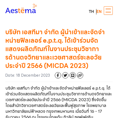
TH
EN
บริษัท เอสทีมา จำกัด ผู้นำเข้าและจัดจำ
หน่ายฟิลเลอร์ e.p.t.q. ได้เข้าร่วมจัด
แสดงผลิตภัณฑ์ในงานประชุมวิชากา
รด้านตจวิทยาและเวชศาสตร์ชะลอวัย
ประจำปี 2566 (MICDA 2023)
Date
:
18 December 2023
บริษัท เอสทีมา จำกัด ผู้นำเข้าและจัดจำหน่ายฟิลเลอร์ e.p.t.q. ได้
เข้าร่วมจัดแสดงผลิตภัณฑ์ในงานประชุมวิชาการด้านตจวิทยาและ
เวชศาสตร์ชะลอวัยประจำปี 2566 (MICDA 2023) ซึ่งจัดขึ้น
โดยสำนักวิชาเวชศาสตร์ชะลอวัยและฟื้นฟูสุขภาพ โรงพยาบาล
มหาวิทยาลัยแม่ฟ้าหลวง กรุงเทพมหานคร เมื่อวันที่ 16 - 17 
ธันวาคม 2566 ณ โรงแรมโกลเด้น ทิวลิป ซอฟเฟอริน