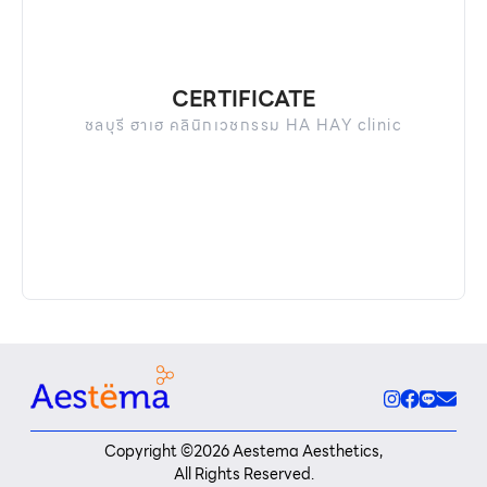
CERTIFICATE
ชลบุรี ฮาเฮ คลินิกเวชกรรม HA HAY clinic
Copyright ©
2026
Aestema Aesthetics,
All Rights Reserved.