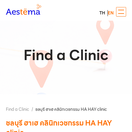
TH
EN
Find a Clinic
Find a Clinic
/
ชลบุรี ฮาเฮ คลินิกเวชกรรม HA HAY clinic
ชลบุรี ฮาเฮ คลินิกเวชกรรม HA HAY